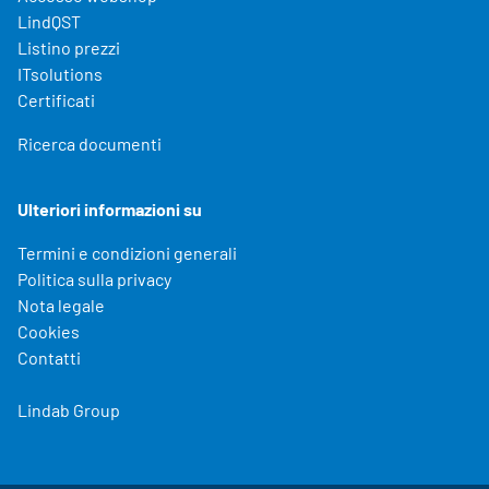
LindQST
Listino prezzi
ITsolutions
Certificati
Ricerca documenti
Ulteriori informazioni su
Termini e condizioni generali
Politica sulla privacy
Nota legale
Cookies
Contatti
Lindab Group