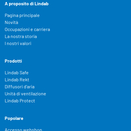
A proposito di Lindab
Pagina principale
Novità
Occupazioni e carriera
La nostra storia
I nostri valori
Prodotti
Lindab Safe
Lindab Rekt
Diffusori d'aria
Unità di ventilazione
Lindab Protect
Popolare
Accesso webshop