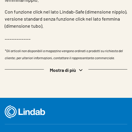
Con funzione click nel lato Lindab-Safe (dimensione nipplo),
versione standard senza funzione click nel lato femmina
(dimensione tubo).
___________
*Gli articoli non disponibili a magazzino vengono ordinati o prodotti su richiesta del
cliente; per ulteriori informazioni, contattare il rappresentante commerciale.
Mostra di più