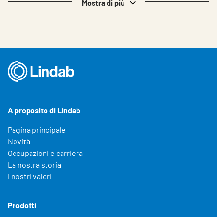
Mostra di più
A proposito di Lindab
Pagina principale
Novità
Occupazioni e carriera
La nostra storia
I nostri valori
Prodotti