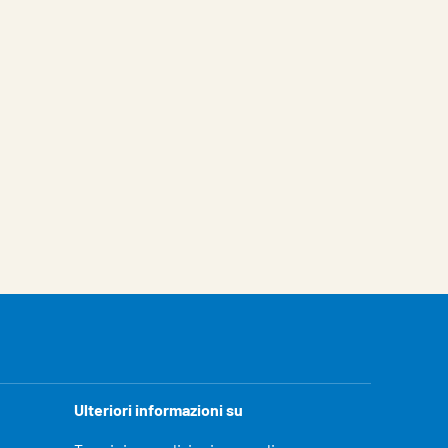
Ulteriori informazioni su