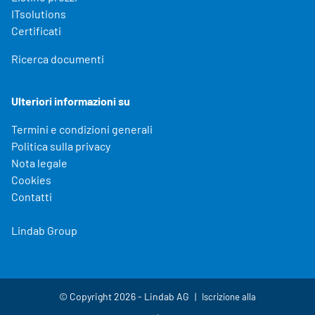
ITsolutions
Certificati
Ricerca documenti
Ulteriori informazioni su
Termini e condizioni generali
Politica sulla privacy
Nota legale
Cookies
Contatti
Lindab Group
© Copyright 2026 - Lindab AG
Iscrizione alla