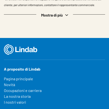
cliente; per ulteriori informazioni, contattare il rappresentante commerciale.
Mostra di più
A proposito di Lindab
Pagina principale
Novità
Occupazioni e carriera
La nostra storia
I nostri valori