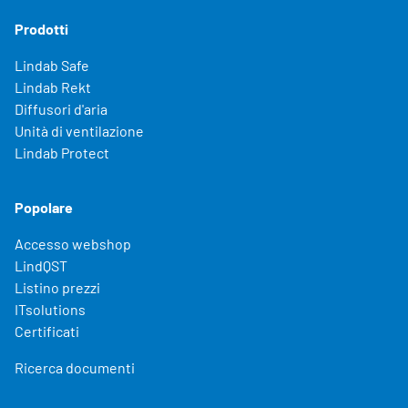
Prodotti
Lindab Safe
Lindab Rekt
Diffusori d'aria
Unità di ventilazione
Lindab Protect
Popolare
Accesso webshop
LindQST
Listino prezzi
ITsolutions
Certificati
Ricerca documenti