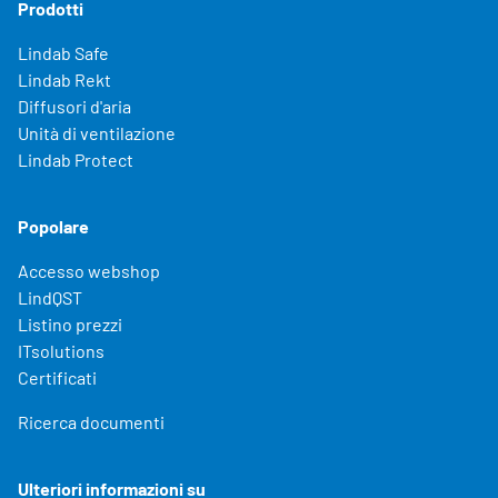
Prodotti
Lindab Safe
Lindab Rekt
Diffusori d'aria
Unità di ventilazione
Lindab Protect
Popolare
Accesso webshop
LindQST
Listino prezzi
ITsolutions
Certificati
Ricerca documenti
Ulteriori informazioni su