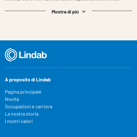
Mostra di più
A proposito di Lindab
Pagina principale
Novità
Occupazioni e carriera
La nostra storia
I nostri valori