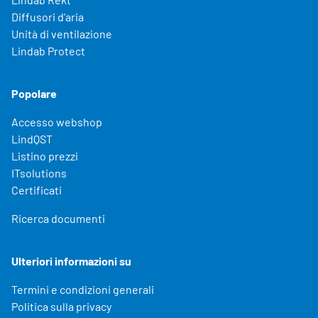
Diffusori d'aria
Unità di ventilazione
Lindab Protect
Popolare
Accesso webshop
LindQST
Listino prezzi
ITsolutions
Certificati
Ricerca documenti
Ulteriori informazioni su
Termini e condizioni generali
Politica sulla privacy