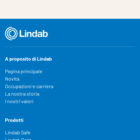
A proposito di Lindab
Pagina principale
Novità
Occupazioni e carriera
La nostra storia
I nostri valori
Prodotti
Lindab Safe
Lindab Rekt