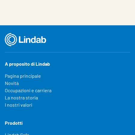
A proposito di Lindab
Pagina principale
Novità
Occupazioni e carriera
La nostra storia
I nostri valori
Prodotti
Lindab Safe