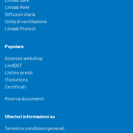
Lindab Rekt
Diffusori d'aria
Unità di ventilazione
Lindab Protect
Popolare
Accesso webshop
LindQST
Listino prezzi
ITsolutions
Certificati
Ricerca documenti
Ulteriori informazioni su
Termini e condizioni generali