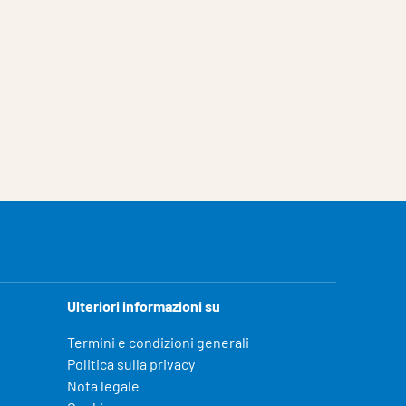
Ulteriori informazioni su
Termini e condizioni generali
Politica sulla privacy
Nota legale