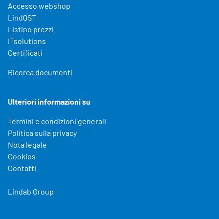
Accesso webshop
LindQST
Listino prezzi
ITsolutions
Certificati
Ricerca documenti
Ulteriori informazioni su
Termini e condizioni generali
Politica sulla privacy
Nota legale
Cookies
Contatti
Lindab Group