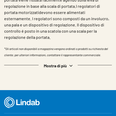
regolazione in base alla scala di portata.I regolatori di
portata motorizzatidevono essere alimentati
esternamente. I regolatori sono composti da un involucro,
una pala e un dispositivo di regolazione. Il dispositivo di
controllo é posto in una scatola con una scala per la
regolazione della portata.
*Gli articoli non disponibili a magazzino vengono ordinati o prodotti su richiesta del
cliente; per ulteriori informazioni, contattare il rappresentante commerciale.
Mostra di più