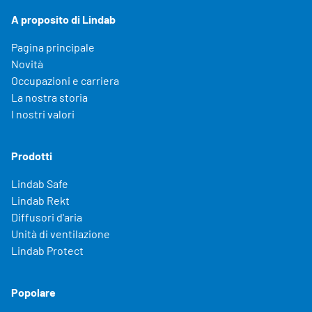
A proposito di Lindab
Pagina principale
Novità
Occupazioni e carriera
La nostra storia
I nostri valori
Prodotti
Lindab Safe
Lindab Rekt
Diffusori d'aria
Unità di ventilazione
Lindab Protect
Popolare