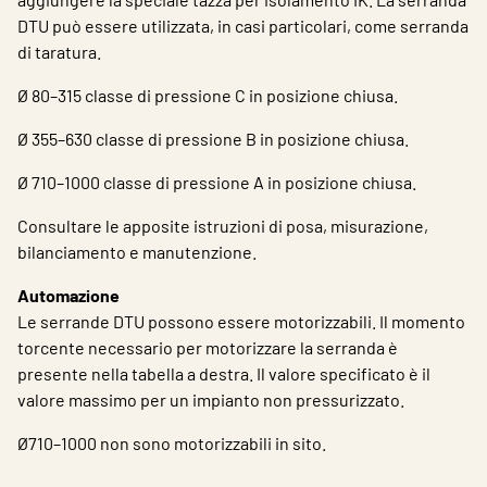
DTU può essere utilizzata, in casi particolari, come serranda
di taratura.
Ø 80–315 classe di pressione C in posizione chiusa.
Ø 355–630 classe di pressione B in posizione chiusa.
Ø 710–1000 classe di pressione A in posizione chiusa.
Consultare le apposite istruzioni di posa, misurazione,
bilanciamento e manutenzione.
Automazione
Le serrande DTU possono essere motorizzabili. Il momento
torcente necessario per motorizzare la serranda è
presente nella tabella a destra. Il valore specificato è il
valore massimo per un impianto non pressurizzato.
Ø710–1000 non sono motorizzabili in sito.