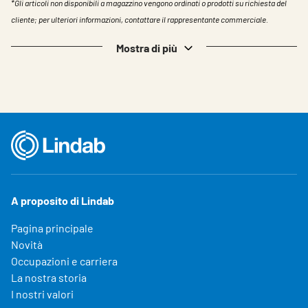
*Gli articoli non disponibili a magazzino vengono ordinati o prodotti su richiesta del
cliente; per ulteriori informazioni, contattare il rappresentante commerciale.
Mostra di più
A proposito di Lindab
Pagina principale
Novità
Occupazioni e carriera
La nostra storia
I nostri valori