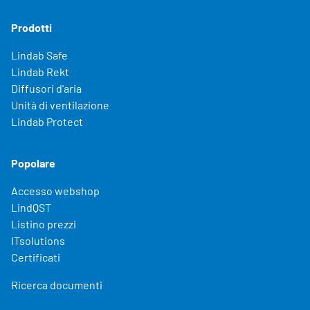
Prodotti
Lindab Safe
Lindab Rekt
Diffusori d'aria
Unità di ventilazione
Lindab Protect
Popolare
Accesso webshop
LindQST
Listino prezzi
ITsolutions
Certificati
Ricerca documenti