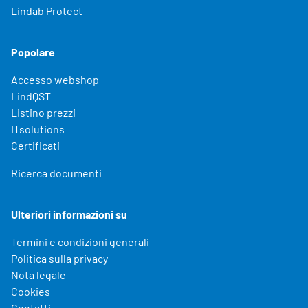
Lindab Protect
Popolare
Accesso webshop
LindQST
Listino prezzi
ITsolutions
Certificati
Ricerca documenti
Ulteriori informazioni su
Termini e condizioni generali
Politica sulla privacy
Nota legale
Cookies
Contatti