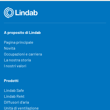
A proposito di Lindab
Pagina principale
Novità
Occupazioni e carriera
La nostra storia
I nostri valori
Prodotti
Lindab Safe
Lindab Rekt
Diffusori d'aria
Unità di ventilazione