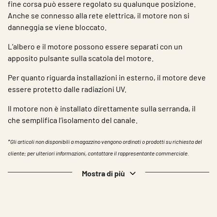
fine corsa può essere regolato su qualunque posizione.
Anche se connesso alla rete elettrica, il motore non si
danneggia se viene bloccato.
L’albero e il motore possono essere separati con un
apposito pulsante sulla scatola del motore.
Per quanto riguarda installazioni in esterno, il motore deve
essere protetto dalle radiazioni UV.
Il motore non è installato direttamente sulla serranda, il
che semplifica l’isolamento del canale.
*Gli articoli non disponibili a magazzino vengono ordinati o prodotti su richiesta del
cliente; per ulteriori informazioni, contattare il rappresentante commerciale.
Mostra di più