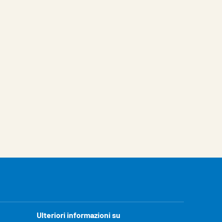
Ulteriori informazioni su