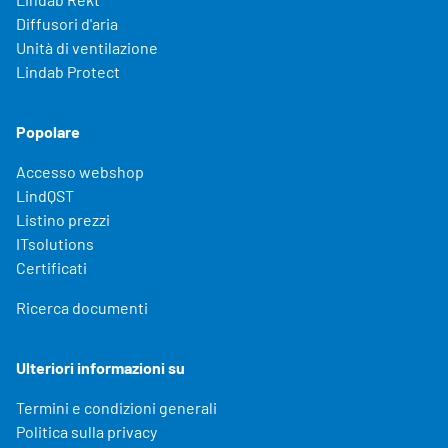
Diffusori d'aria
Unità di ventilazione
Lindab Protect
Popolare
Accesso webshop
LindQST
Listino prezzi
ITsolutions
Certificati
Ricerca documenti
Ulteriori informazioni su
Termini e condizioni generali
Politica sulla privacy