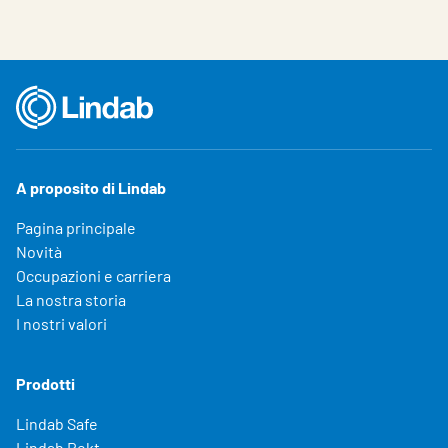
A proposito di Lindab
Pagina principale
Novità
Occupazioni e carriera
La nostra storia
I nostri valori
Prodotti
Lindab Safe
Lindab Rekt