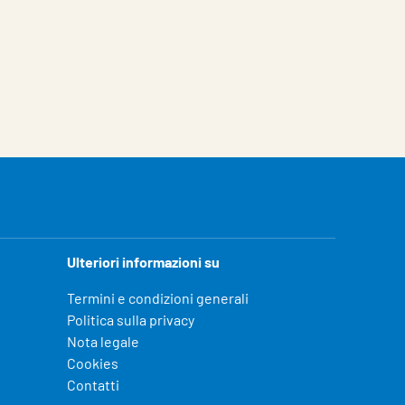
Ulteriori informazioni su
Termini e condizioni generali
Politica sulla privacy
Nota legale
Cookies
Contatti