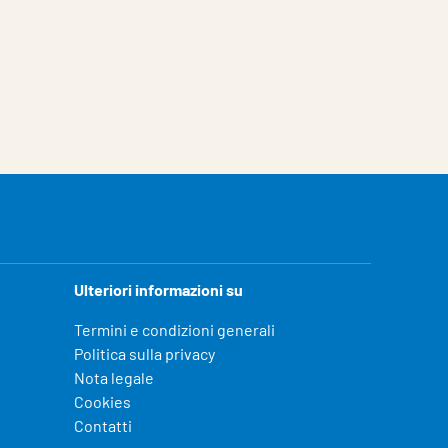
Ulteriori informazioni su
Termini e condizioni generali
Politica sulla privacy
Nota legale
Cookies
Contatti