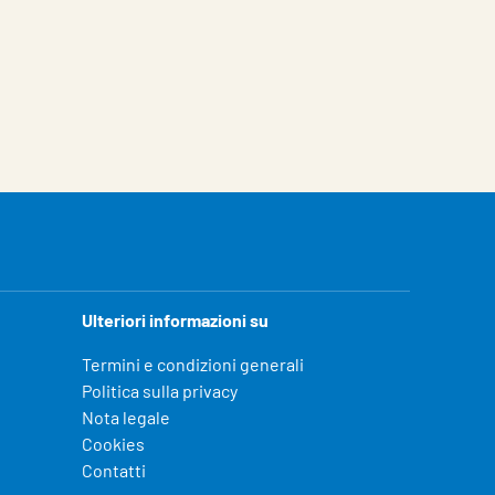
Ulteriori informazioni su
Termini e condizioni generali
Politica sulla privacy
Nota legale
Cookies
Contatti