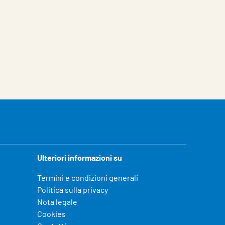
Ulteriori informazioni su
Termini e condizioni generali
Politica sulla privacy
Nota legale
Cookies