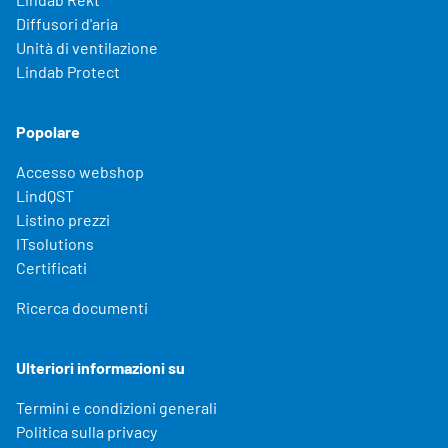
Diffusori d'aria
Unità di ventilazione
Lindab Protect
Popolare
Accesso webshop
LindQST
Listino prezzi
ITsolutions
Certificati
Ricerca documenti
Ulteriori informazioni su
Termini e condizioni generali
Politica sulla privacy