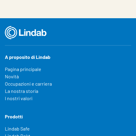
A proposito di Lindab
Pagina principale
Novità
Occupazioni e carriera
La nostra storia
I nostri valori
Prodotti
Lindab Safe
Lindab Rekt