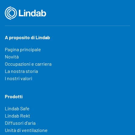
A proposito di Lindab
Pagina principale
Novità
Occupazioni e carriera
La nostra storia
I nostri valori
Prodotti
Lindab Safe
Lindab Rekt
Diffusori d'aria
Unità di ventilazione