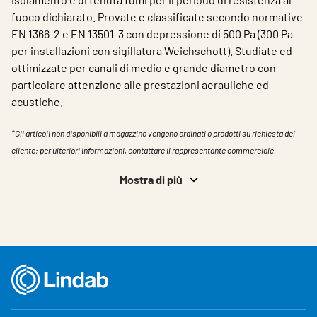
fuoco dichiarato. Provate e classificate secondo normative
EN 1366-2 e EN 13501-3 con depressione di 500 Pa (300 Pa
per installazioni con sigillatura Weichschott). Studiate ed
ottimizzate per canali di medio e grande diametro con
particolare attenzione alle prestazioni aerauliche ed
acustiche.
*Gli articoli non disponibili a magazzino vengono ordinati o prodotti su richiesta del
cliente; per ulteriori informazioni, contattare il rappresentante commerciale.
Mostra di più