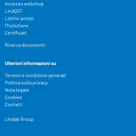
Accesso webshop
LindQST
Listino prezzi
ITsolutions
Certificati
Ricerca documenti
Ulteriori informazioni su
Termini e condizioni generali
Politica sulla privacy
Nota legale
Cookies
Contatti
Lindab Group