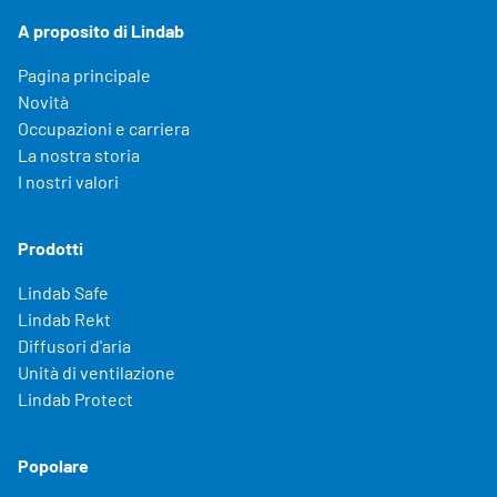
A proposito di Lindab
Pagina principale
Novità
Occupazioni e carriera
La nostra storia
I nostri valori
Prodotti
Lindab Safe
Lindab Rekt
Diffusori d'aria
Unità di ventilazione
Lindab Protect
Popolare