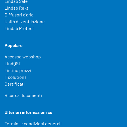
Lindab Safe
Lindab Rekt
Diffusori d'aria
Unità di ventilazione
Lindab Protect
Popolare
Accesso webshop
LindQST
Listino prezzi
ITsolutions
Certificati
Ricerca documenti
Ulteriori informazioni su
Termini e condizioni generali