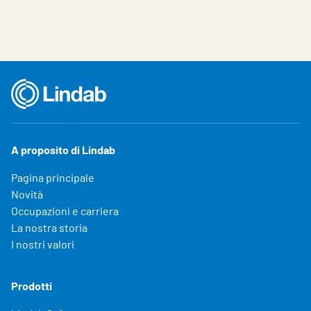
A proposito di Lindab
Pagina principale
Novità
Occupazioni e carriera
La nostra storia
I nostri valori
Prodotti