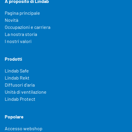
A proposito di Lindab
Pagina principale
Novità
Occupazioni e carriera
La nostra storia
I nostri valori
Prodotti
Lindab Safe
Lindab Rekt
Diffusori d'aria
Unità di ventilazione
Lindab Protect
Popolare
Accesso webshop