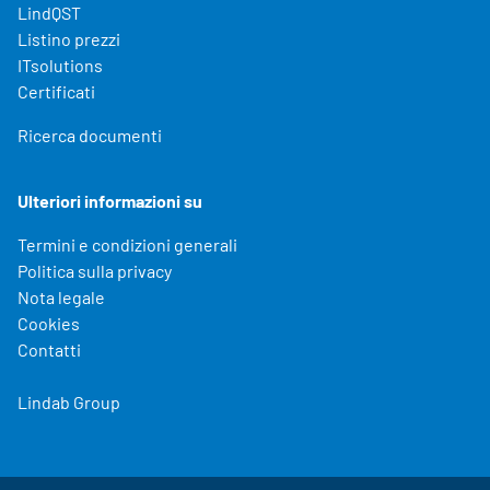
LindQST
Listino prezzi
ITsolutions
Certificati
Ricerca documenti
Ulteriori informazioni su
Termini e condizioni generali
Politica sulla privacy
Nota legale
Cookies
Contatti
Lindab Group