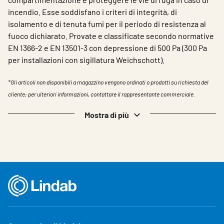
incendio. Esse soddisfano i criteri di integrità, di
isolamento e di tenuta fumi per il periodo di resistenza al
fuoco dichiarato. Provate e classificate secondo normative
EN 1366-2 e EN 13501-3 con depressione di 500 Pa (300 Pa
per installazioni con sigillatura Weichschott).
*Gli articoli non disponibili a magazzino vengono ordinati o prodotti su richiesta del
cliente; per ulteriori informazioni, contattare il rappresentante commerciale.
Mostra di più