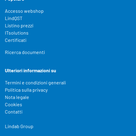
Accesso webshop
LindQST
Listino prezzi
ITsolutions
Certificati
Ricerca documenti
Ulteriori informazioni su
Termini e condizioni generali
Politica sulla privacy
Nota legale
Cookies
Contatti
Lindab Group