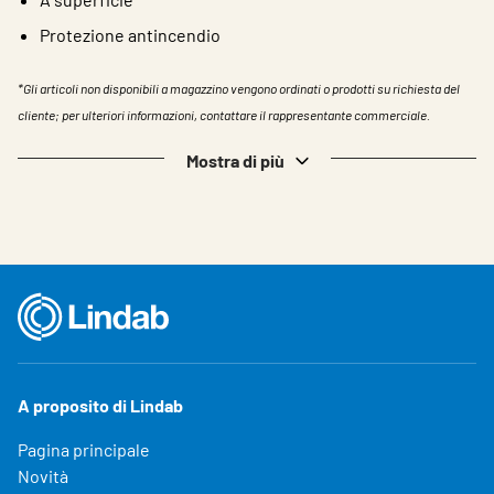
Protezione antincendio
*Gli articoli non disponibili a magazzino vengono ordinati o prodotti su richiesta del
cliente; per ulteriori informazioni, contattare il rappresentante commerciale.
Mostra di più
A proposito di Lindab
Pagina principale
Novità