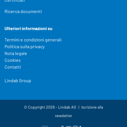
Ricerca documenti
Ulteriori informazioni su
Termini e condizioni generali
Politica sulla privacy
Nota legale
Cookies
Contatti
Lindab Group
© Copyright 2026 - Lindab AG
Iscrizione alla
newsletter