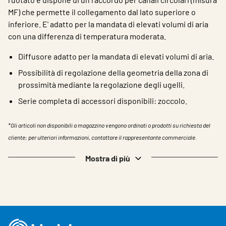
MF) che permette il collegamento dal lato superiore o
inferiore. E' adatto per la mandata di elevati volumi di aria
con una differenza di temperatura moderata.
Diffusore adatto per la mandata di elevati volumi di aria.
Possibilità di regolazione della geometria della zona di
prossimità mediante la regolazione degli ugelli.
Serie completa di accessori disponibili: zoccolo.
*Gli articoli non disponibili a magazzino vengono ordinati o prodotti su richiesta del
cliente; per ulteriori informazioni, contattare il rappresentante commerciale.
Mostra di più