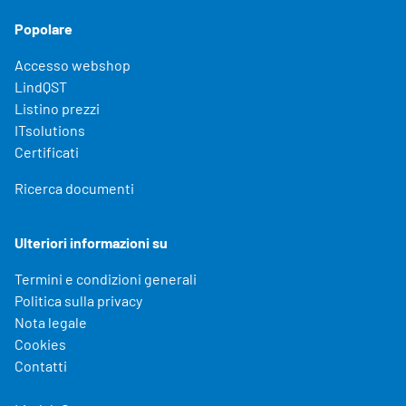
Popolare
Accesso webshop
LindQST
Listino prezzi
ITsolutions
Certificati
Ricerca documenti
Ulteriori informazioni su
Termini e condizioni generali
Politica sulla privacy
Nota legale
Cookies
Contatti