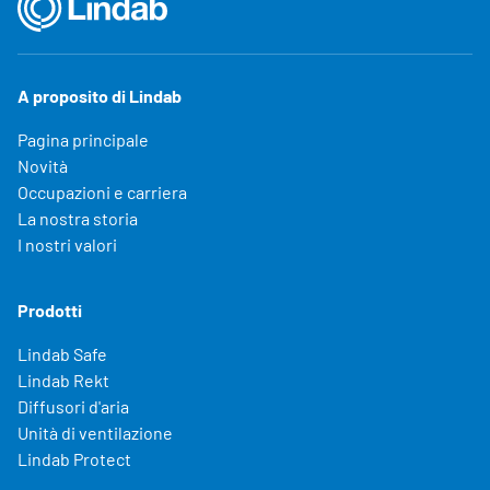
A proposito di Lindab
Pagina principale
Novità
Occupazioni e carriera
La nostra storia
I nostri valori
Prodotti
Lindab Safe
Lindab Rekt
Diffusori d'aria
Unità di ventilazione
Lindab Protect