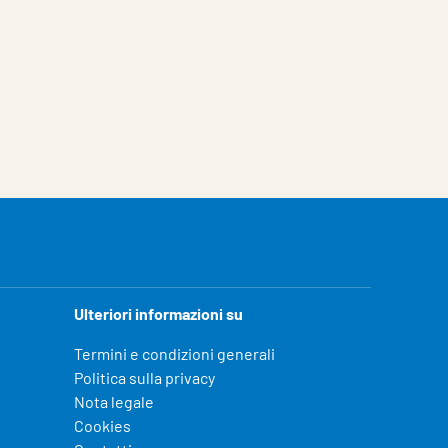
Ulteriori informazioni su
Termini e condizioni generali
Politica sulla privacy
Nota legale
Cookies