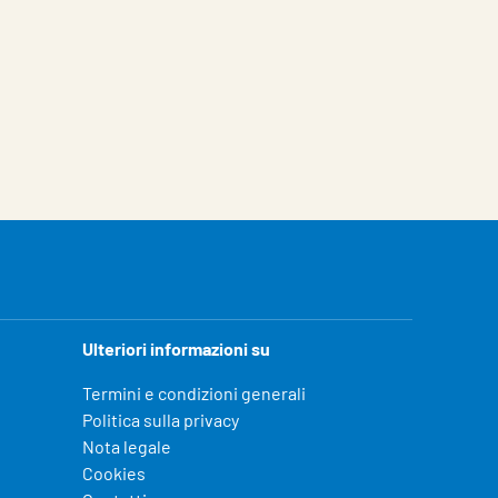
Ulteriori informazioni su
Termini e condizioni generali
Politica sulla privacy
Nota legale
Cookies