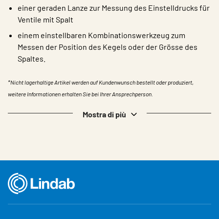
einer geraden Lanze zur Messung des Einstelldrucks für
Ventile mit Spalt
einem einstellbaren Kombinationswerkzeug zum
Messen der Position des Kegels oder der Grösse des
Spaltes.
*Nicht lagerhaltige Artikel werden auf Kundenwunsch bestellt oder produziert,
weitere Informationen erhalten Sie bei Ihrer Ansprechperson.
Mostra di più