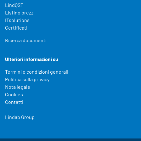
LindQST
Listino prezzi
ITsolutions
Certificati
Ricerca documenti
Ulteriori informazioni su
Termini e condizioni generali
Politica sulla privacy
Nota legale
Cookies
Contatti
Lindab Group