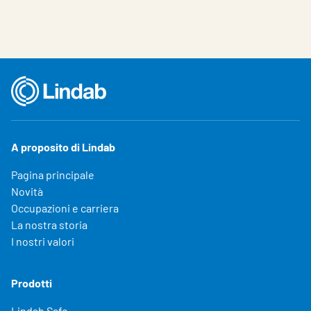
A proposito di Lindab
Pagina principale
Novità
Occupazioni e carriera
La nostra storia
I nostri valori
Prodotti
Lindab Safe