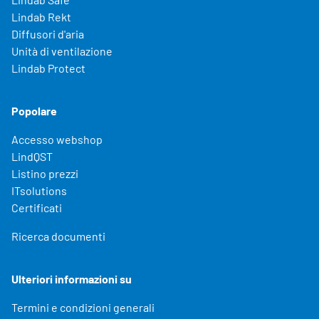
Lindab Rekt
Diffusori d'aria
Unità di ventilazione
Lindab Protect
Popolare
Accesso webshop
LindQST
Listino prezzi
ITsolutions
Certificati
Ricerca documenti
Ulteriori informazioni su
Termini e condizioni generali