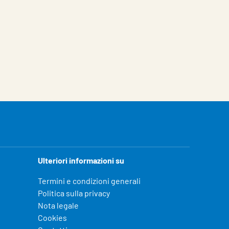
Ulteriori informazioni su
Termini e condizioni generali
Politica sulla privacy
Nota legale
Cookies