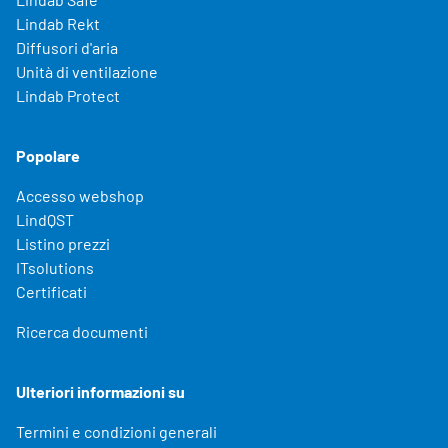
Lindab Rekt
Diffusori d'aria
Unità di ventilazione
Lindab Protect
Popolare
Accesso webshop
LindQST
Listino prezzi
ITsolutions
Certificati
Ricerca documenti
Ulteriori informazioni su
Termini e condizioni generali