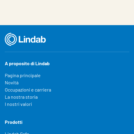
A proposito di Lindab
Pagina principale
Novità
Occupazioni e carriera
La nostra storia
I nostri valori
Prodotti
Lindab Safe