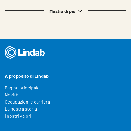
Mostra di più
A proposito di Lindab
Pagina principale
Novità
Occupazioni e carriera
La nostra storia
I nostri valori