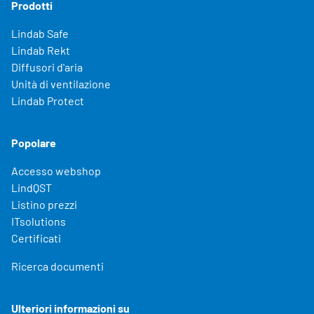
Prodotti
Lindab Safe
Lindab Rekt
Diffusori d'aria
Unità di ventilazione
Lindab Protect
Popolare
Accesso webshop
LindQST
Listino prezzi
ITsolutions
Certificati
Ricerca documenti
Ulteriori informazioni su