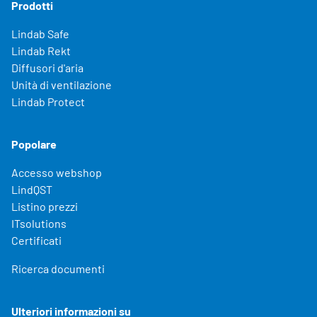
Prodotti
Lindab Safe
Lindab Rekt
Diffusori d'aria
Unità di ventilazione
Lindab Protect
Popolare
Accesso webshop
LindQST
Listino prezzi
ITsolutions
Certificati
Ricerca documenti
Ulteriori informazioni su