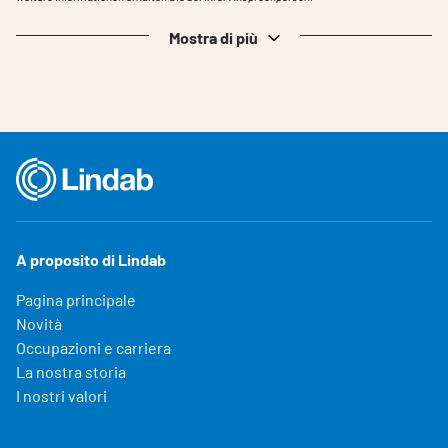
Mostra di più
A proposito di Lindab
Pagina principale
Novità
Occupazioni e carriera
La nostra storia
I nostri valori