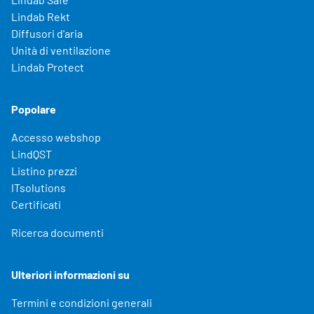
Lindab Rekt
Diffusori d'aria
Unità di ventilazione
Lindab Protect
Popolare
Accesso webshop
LindQST
Listino prezzi
ITsolutions
Certificati
Ricerca documenti
Ulteriori informazioni su
Termini e condizioni generali