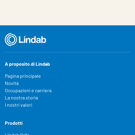
A proposito di Lindab
Pagina principale
Novità
Occupazioni e carriera
La nostra storia
I nostri valori
Prodotti
Lindab Safe