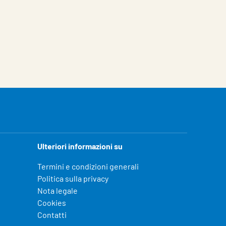
Ulteriori informazioni su
Termini e condizioni generali
Politica sulla privacy
Nota legale
Cookies
Contatti