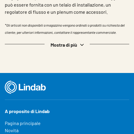
può essere fornita con un telaio di installazione, un
regolatore di flusso e un plenum come accessori.
*Gli articoli non disponibili a magazzino vengono ordinati o prodotti su richiesta del
cliente; per ulteriori informazioni, contattare il rappresentante commerciale.
Mostra di più
A proposito di Lindab
Pagina principale
Novità