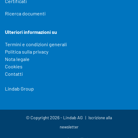
Certificati
Ricerca documenti
Ulteriori informazioni su
Termini e condizioni generali
Politica sulla privacy
Nota legale
Cookies
Contatti
Lindab Group
© Copyright 2026 - Lindab AG
Iscrizione alla
newsletter