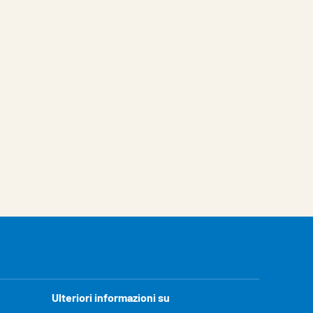
Ulteriori informazioni su