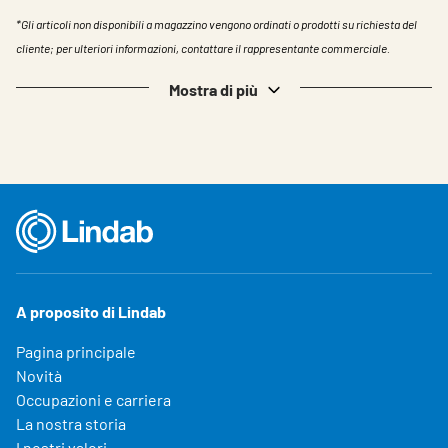
*Gli articoli non disponibili a magazzino vengono ordinati o prodotti su richiesta del
cliente; per ulteriori informazioni, contattare il rappresentante commerciale.
Mostra di più
A proposito di Lindab
Pagina principale
Novità
Occupazioni e carriera
La nostra storia
I nostri valori