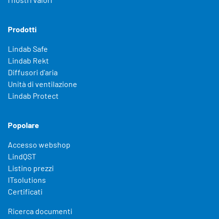
Prodotti
Lindab Safe
Lindab Rekt
Diffusori d'aria
Unità di ventilazione
Lindab Protect
Popolare
Accesso webshop
LindQST
Listino prezzi
ITsolutions
Certificati
Ricerca documenti