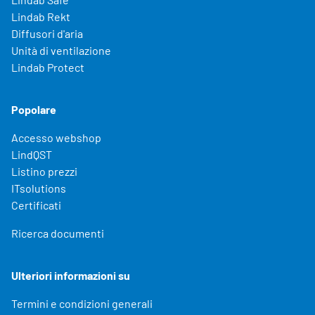
Lindab Rekt
Diffusori d'aria
Unità di ventilazione
Lindab Protect
Popolare
Accesso webshop
LindQST
Listino prezzi
ITsolutions
Certificati
Ricerca documenti
Ulteriori informazioni su
Termini e condizioni generali