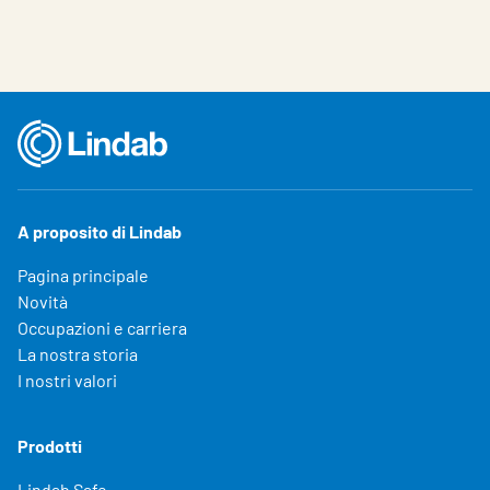
A proposito di Lindab
Pagina principale
Novità
Occupazioni e carriera
La nostra storia
I nostri valori
Prodotti
Lindab Safe