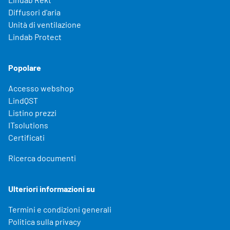
Diffusori d'aria
Unità di ventilazione
Lindab Protect
Popolare
Accesso webshop
LindQST
Listino prezzi
ITsolutions
Certificati
Ricerca documenti
Ulteriori informazioni su
Termini e condizioni generali
Politica sulla privacy