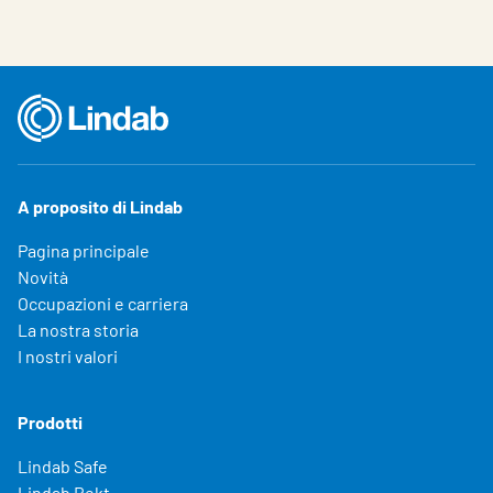
A proposito di Lindab
Pagina principale
Novità
Occupazioni e carriera
La nostra storia
I nostri valori
Prodotti
Lindab Safe
Lindab Rekt