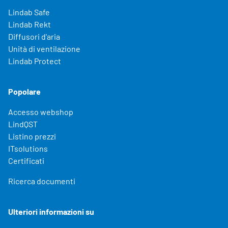
Lindab Safe
Lindab Rekt
Diffusori d'aria
Unità di ventilazione
Lindab Protect
Popolare
Accesso webshop
LindQST
Listino prezzi
ITsolutions
Certificati
Ricerca documenti
Ulteriori informazioni su