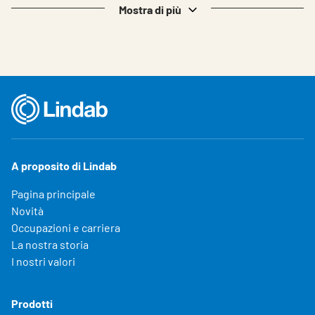
Mostra di più
A proposito di Lindab
Pagina principale
Novità
Occupazioni e carriera
La nostra storia
I nostri valori
Prodotti