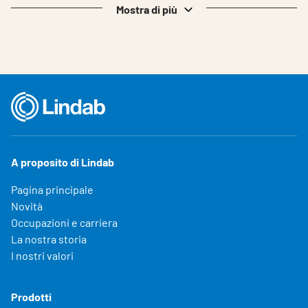
Mostra di più
A proposito di Lindab
Pagina principale
Novità
Occupazioni e carriera
La nostra storia
I nostri valori
Prodotti