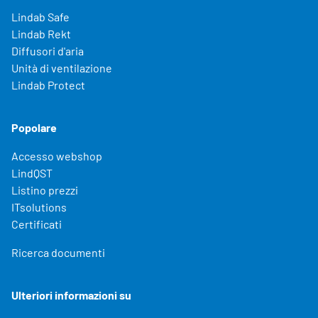
Lindab Safe
Lindab Rekt
Diffusori d'aria
Unità di ventilazione
Lindab Protect
Popolare
Accesso webshop
LindQST
Listino prezzi
ITsolutions
Certificati
Ricerca documenti
Ulteriori informazioni su