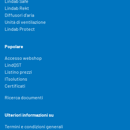
Lindab Safe
Lindab Rekt
Diffusori d'aria
Unità di ventilazione
Lindab Protect
Popolare
Accesso webshop
LindQST
Listino prezzi
ITsolutions
Certificati
Ricerca documenti
Ulteriori informazioni su
Termini e condizioni generali