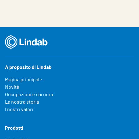
A proposito di Lindab
Pagina principale
Novità
Occupazioni e carriera
La nostra storia
I nostri valori
Prodotti