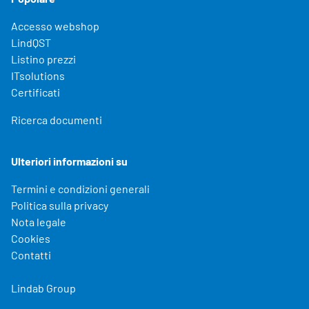
Accesso webshop
LindQST
Listino prezzi
ITsolutions
Certificati
Ricerca documenti
Ulteriori informazioni su
Termini e condizioni generali
Politica sulla privacy
Nota legale
Cookies
Contatti
Lindab Group