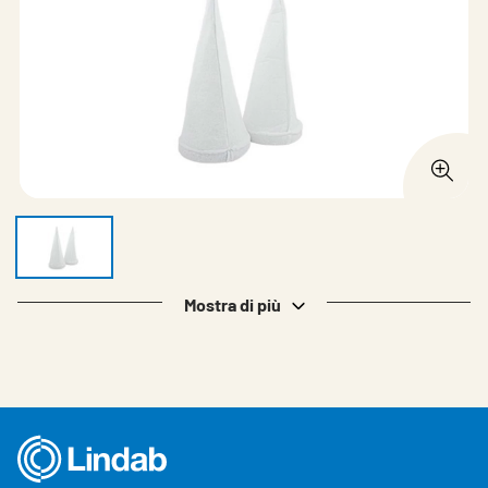
Mostra di più