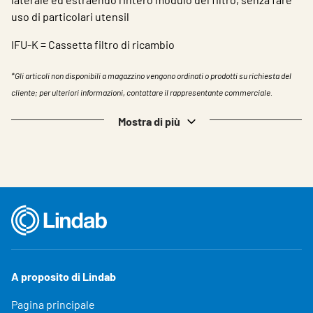
uso di particolari utensil
IFU-K = Cassetta filtro di ricambio
*Gli articoli non disponibili a magazzino vengono ordinati o prodotti su richiesta del
cliente; per ulteriori informazioni, contattare il rappresentante commerciale.
Mostra di più
A proposito di Lindab
Pagina principale