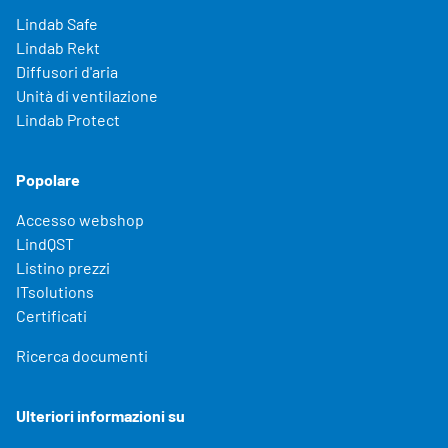
Lindab Safe
Lindab Rekt
Diffusori d'aria
Unità di ventilazione
Lindab Protect
Popolare
Accesso webshop
LindQST
Listino prezzi
ITsolutions
Certificati
Ricerca documenti
Ulteriori informazioni su