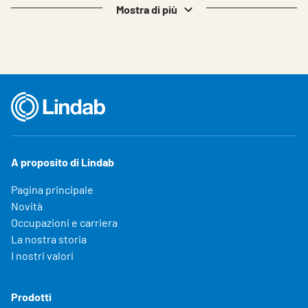
Mostra di più
A proposito di Lindab
Pagina principale
Novità
Occupazioni e carriera
La nostra storia
I nostri valori
Prodotti