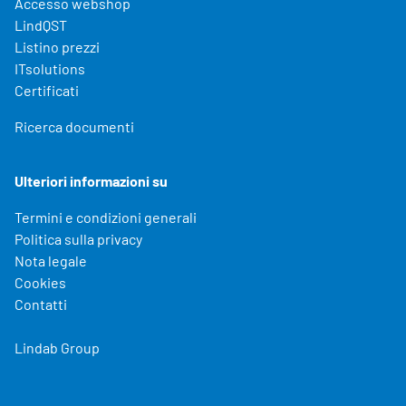
Accesso webshop
LindQST
Listino prezzi
ITsolutions
Certificati
Ricerca documenti
Ulteriori informazioni su
Termini e condizioni generali
Politica sulla privacy
Nota legale
Cookies
Contatti
Lindab Group