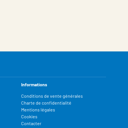
Informations
Conditions de vente générales
Charte de confidentialité
Mentions légales
Cookies
Contacter