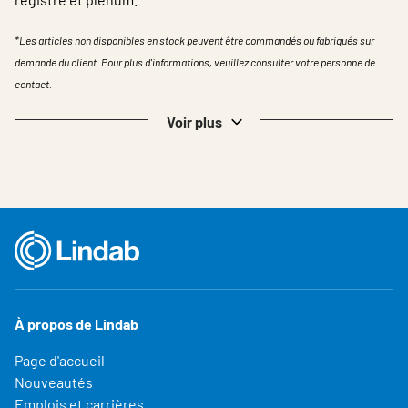
*Les articles non disponibles en stock peuvent être commandés ou fabriqués sur
demande du client. Pour plus d'informations, veuillez consulter votre personne de
contact.
Voir plus
À propos de Lindab
Page d'accueil
Nouveautés
Emplois et carrières