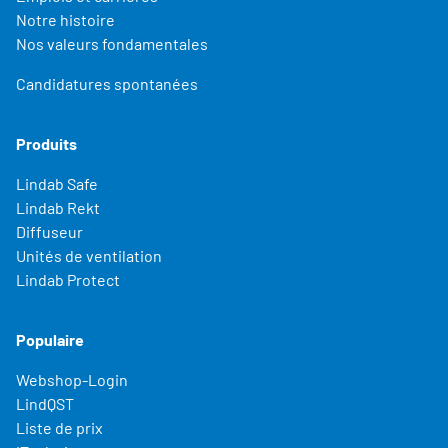
Notre histoire
Nos valeurs fondamentales
Candidatures spontanées
Produits
Lindab Safe
Lindab Rekt
Diffuseur
Unités de ventilation
Lindab Protect
Populaire
Webshop-Login
LindQST
Liste de prix