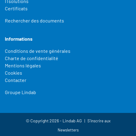
ITsolutions
Certificats
Rechercher des documents
Informations
Conditions de vente générales
Charte de confidentialité
Mentions légales
Cookies
Contacter
Groupe Lindab
© Copyright 2026 - Lindab AG
S'inscrire aux
Newsletters